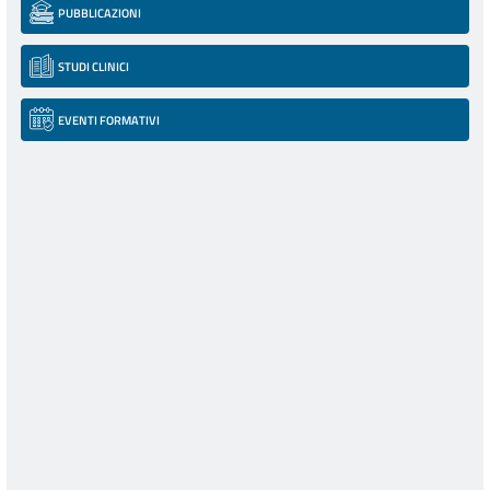
PUBBLICAZIONI
STUDI CLINICI
EVENTI FORMATIVI