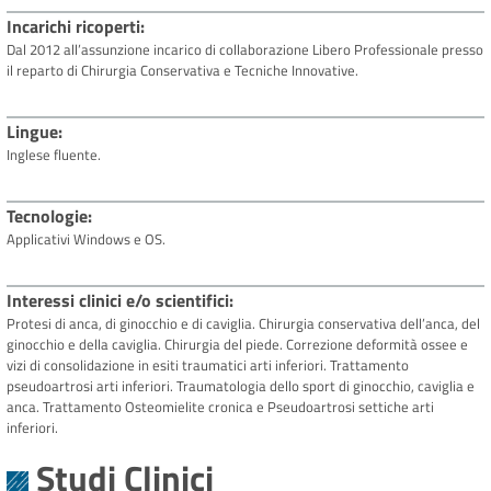
Incarichi ricoperti
Dal 2012 all’assunzione incarico di collaborazione Libero Professionale presso
il reparto di Chirurgia Conservativa e Tecniche Innovative.
Lingue
Inglese fluente.
Tecnologie
Applicativi Windows e OS.
Interessi clinici e/o scientifici
Protesi di anca, di ginocchio e di caviglia. Chirurgia conservativa dell’anca, del
ginocchio e della caviglia. Chirurgia del piede. Correzione deformità ossee e
vizi di consolidazione in esiti traumatici arti inferiori. Trattamento
pseudoartrosi arti inferiori. Traumatologia dello sport di ginocchio, caviglia e
anca. Trattamento Osteomielite cronica e Pseudoartrosi settiche arti
inferiori.
Studi Clinici