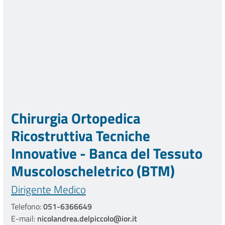
Chirurgia Ortopedica
Ricostruttiva Tecniche
Innovative - Banca del Tessuto
Muscoloscheletrico (BTM)
Dirigente Medico
Telefono:
051-6366649
E-mail:
nicolandrea.delpiccolo@ior.it