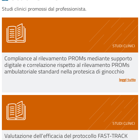
Studi clinici promossi dal professionista.
STUDI CLINICI
Compliance al rilevamento PROMs mediante supporto
digitale e correlazione rispetto al rilevamento PROMs
ambulatoriale standard nella protesica di ginocchio
leggi tutto
STUDI CLINICI
Valutazione dell’efficacia del protocollo FAST-TRACK