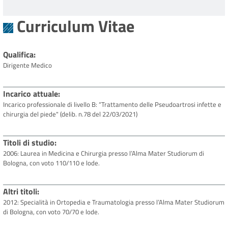
Curriculum Vitae
Qualifica
Dirigente Medico
Incarico attuale
Incarico professionale di livello B: “Trattamento delle Pseudoartrosi infette e
chirurgia del piede" (delib. n.78 del 22/03/2021)
Titoli di studio
2006: Laurea in Medicina e Chirurgia presso l’Alma Mater Studiorum di
Bologna, con voto 110/110 e lode.
Altri titoli
2012: Specialità in Ortopedia e Traumatologia presso l’Alma Mater Studiorum
di Bologna, con voto 70/70 e lode.