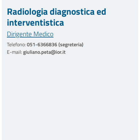
Radiologia diagnostica ed
interventistica
Dirigente Medico
Telefono:
051-6366836 (segreteria)
E-mail:
giuliano.peta@ior.it