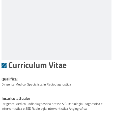
Curriculum Vitae
Qualifica
Dirigente Medico, Specialista in Radiodiagnostica
Incarico attuale
Dirigente Medico Radiodiagnostica presso S.C. Radiologia Diagnostica e
Interventistica e SSD Radiologia Interventistica Angiografica