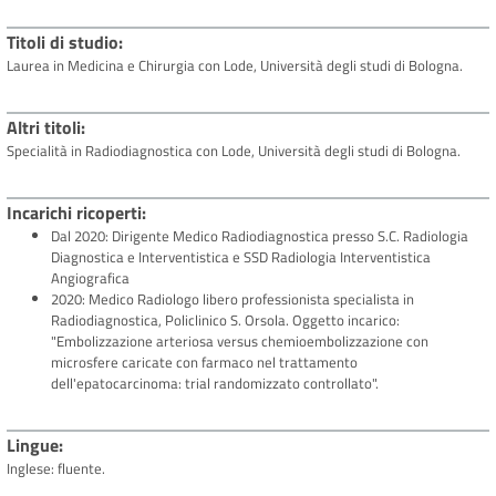
Titoli di studio
Laurea in Medicina e Chirurgia con Lode, Università degli studi di Bologna.
Altri titoli
Specialità in Radiodiagnostica con Lode, Università degli studi di Bologna.
Incarichi ricoperti
Dal 2020: Dirigente Medico Radiodiagnostica presso S.C. Radiologia
Diagnostica e Interventistica e SSD Radiologia Interventistica
Angiografica
2020: Medico Radiologo libero professionista specialista in
Radiodiagnostica, Policlinico S. Orsola. Oggetto incarico:
"Embolizzazione arteriosa versus chemioembolizzazione con
microsfere caricate con farmaco nel trattamento
dell'epatocarcinoma: trial randomizzato controllato".
Lingue
Inglese: fluente.