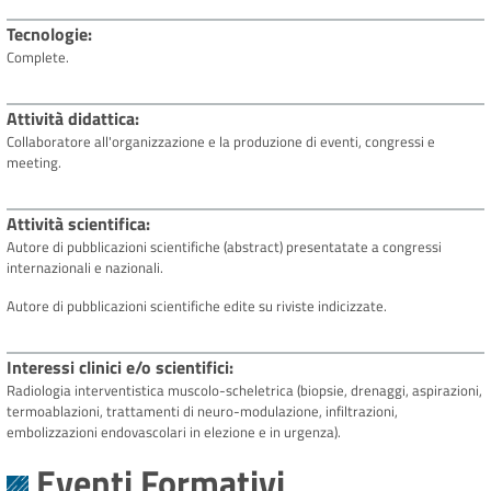
Tecnologie
Complete.
Attività didattica
Collaboratore all'organizzazione e la produzione di eventi, congressi e
meeting.
Attività scientifica
Autore di pubblicazioni scientifiche (abstract) presentatate a congressi
internazionali e nazionali.
Autore di pubblicazioni scientifiche edite su riviste indicizzate.
Interessi clinici e/o scientifici
Radiologia interventistica muscolo-scheletrica (biopsie, drenaggi, aspirazioni,
termoablazioni, trattamenti di neuro-modulazione, infiltrazioni,
embolizzazioni endovascolari in elezione e in urgenza).
Eventi Formativi