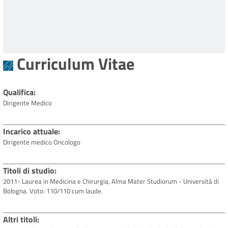
Curriculum Vitae
Qualifica
Dirigente Medico
Incarico attuale
Dirigente medico Oncologo
Titoli di studio
2011- Laurea in Medicina e Chirurgia, Alma Mater Studiorum - Università di
Bologna. Voto: 110/110 cum laude.
Altri titoli