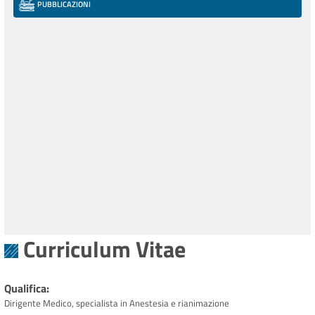
PUBBLICAZIONI
Curriculum Vitae
Qualifica
Dirigente Medico, specialista in Anestesia e rianimazione