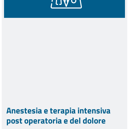
Anestesia e terapia intensiva
post operatoria e del dolore