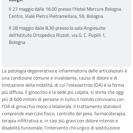
Il 27 maggio dalle 16.00 presso l'Hotel Mercure Bologna
Centro,
Viale Pietro Pietramellara, 59, Bologna
Il 28 maggio dalle 8.30 presso la sala Angiosuite
dell'Istituto Ortopedico Rizzoli, via G. C. Pupilli 1,
Bologna
La patologia degenerativa e infiammatoria delle articolazioni è
una condizione comune e invalidante, causa di dolore e di
limitazione della mobilità, di cui l'osteoartrosi (OA) è la forma
più diffusa. Il ginocchio è la sede più colpita, si stima che oggi
più di 600 milioni di persone in tutto il mondo convivano con
l'OA di ginocchio mono o bilaterale. Il trattamento standard
comprende esercizio fisico, controllo del peso, farmacoterapia,
terapia infiltrativa e, in casi più gravi con dolore intenso e
disabilità funzionale, l'intervento chirurgico di sostituzione