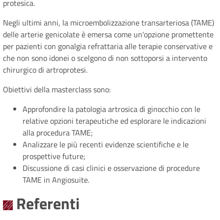
protesica.
Negli ultimi anni, la microembolizzazione transarteriosa (TAME)
delle arterie genicolate è emersa come un'opzione promettente
per pazienti con gonalgia refrattaria alle terapie conservative e
che non sono idonei o scelgono di non sottoporsi a intervento
chirurgico di artroprotesi.
Obiettivi della masterclass sono:
Approfondire la patologia artrosica di ginocchio con le
relative opzioni terapeutiche ed esplorare le indicazioni
alla procedura TAME;
Analizzare le più recenti evidenze scientifiche e le
prospettive future;
Discussione di casi clinici e osservazione di procedure
TAME in Angiosuite.
Referenti