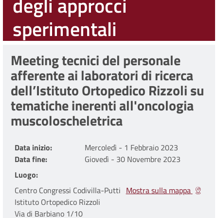
degli approcci
sperimentali
Meeting tecnici del personale
afferente ai laboratori di ricerca
dell’Istituto Ortopedico Rizzoli su
tematiche inerenti all'oncologia
muscoloscheletrica
Data inizio
Mercoledì - 1 Febbraio 2023
Data fine
Giovedì - 30 Novembre 2023
Luogo
Centro Congressi Codivilla-Putti
Mostra sulla mappa
Istituto Ortopedico Rizzoli
Via di Barbiano 1/10