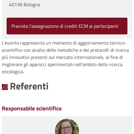
40136 Bologna
Prevista l'assegnazione di crediti ECM ai partecipanti
L’evento rappresenta un momento di aggiornamento tecnico-
scientifico con analisi delle metodiche e dei protocolli di ricerca
più innovativi presenti sul mercato internazionale, al fine di
migliorare gli approcci sperimentali nell’ambito della ricerca
oncologica.
Referenti
Responsabile scientifico