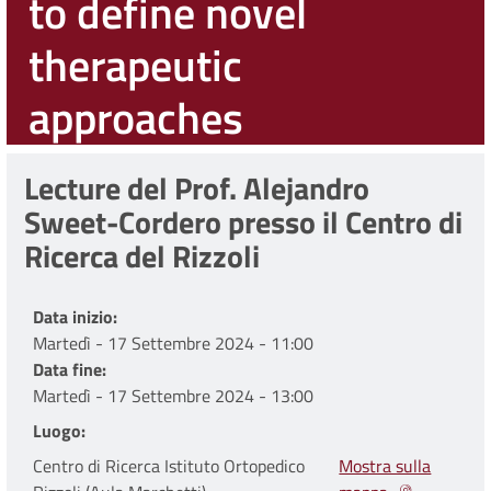
to define novel
therapeutic
approaches
Lecture del Prof. Alejandro
Sweet-Cordero presso il Centro di
Ricerca del Rizzoli
Data inizio
Martedì - 17 Settembre 2024 - 11:00
Data fine
Martedì - 17 Settembre 2024 - 13:00
Luogo
Centro di Ricerca Istituto Ortopedico
Mostra sulla