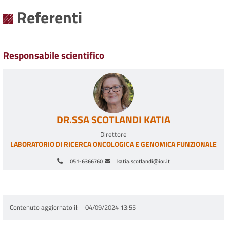
Referenti
Responsabile scientifico
DR.SSA SCOTLANDI KATIA
Direttore
LABORATORIO DI RICERCA ONCOLOGICA E GENOMICA FUNZIONALE
051-6366760
katia.scotlandi@ior.it
Paginazione
Contenuto aggiornato il
04/09/2024 13:55