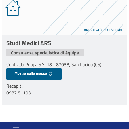
AMBULATORIO ESTERNO
Studi Medici ARS
Consulenza specialistica di équipe
Contrada Puppa S.S. 18 - 87038, San Lucido (CS)
Mostra sulla mappa
Recapiti
0982 81193