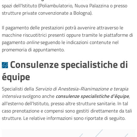
spazi dell'Istituto (Poliambulatorio, Nuova Palazzina o presso
strutture private convenzionate a Bologna).
Il pagamento delle prestazioni potrà avvenire attraverso le
macchine riscuotitrici presenti oppure tramite le piattaforme di
pagamento
online
seguendo le indicazioni contenute nel
promemoria di appuntamento.
Consulenze specialistiche di
équipe
Specialisti della
Servizio di Anestesia-Rianimazione e terapia
intensiva
svolgono anche
consulenze specialistiche d’équipe
,
all'esterno dell'Istituto, presso altre strutture sanitarie. In tal
caso prenotazione e compensi sono gestiti direttamente da tali
strutture. Le relative informazioni sono riportate di seguito.