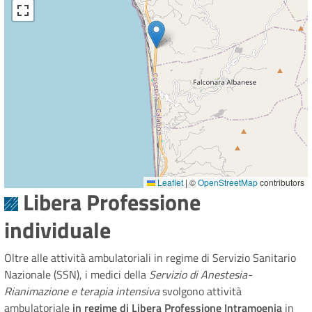
Leaflet
|
©
OpenStreetMap
contributors
Libera Professione
individuale
Oltre alle attività ambulatoriali in regime di Servizio Sanitario
Nazionale (SSN), i medici della
Servizio di Anestesia-
Rianimazione e terapia intensiva
svolgono attività
ambulatoriale
in regime di Libera Professione Intramoenia
in