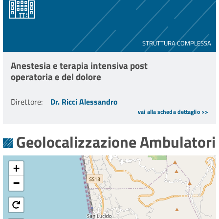
STRUTTURA COMPLESSA
Anestesia e terapia intensiva post
operatoria e del dolore
Direttore
:
Dr. Ricci Alessandro
vai alla scheda dettaglio >>
Geolocalizzazione Ambulatori
+
−