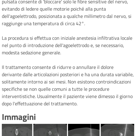
pulsata consente di 'bloccare' solo le fibre sensitive del nervo,
evitando di ledere quelle motorie poiché alla punta
dell'agoelettrodo, posizionata a qualche millimetro dal nervo, si
raggiunge una temperatura di circa 42°.
La procedura si effettua con iniziale anestesia infiltrativa locale
nel punto di introduzione dell'agoelettrodo e, se necessario,
modesta sedazione generale.
Il trattamento consente di ridurre o annullare il dolore
derivante dalle articolazioni posteriori e ha una durata variabile,
solitamente intorno ai sei mesi. Non esistono controindicazioni
specifiche se non quelle comuni a tutte le procedure
interventistiche. Usualmente il paziente viene dimesso il giorno
dopo l'effettuazione del trattamento.
Immagini