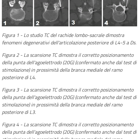
Figura 1 - Lo studio TC del rachide lombo-sacrale dimostra
fenomeni degenerativi dell'articolazione posteriore di L4-5 a Ds.
Figura 2 - La scansione TC dimostra il corretto posizionamento
della punta dell'agoelettrodo (20G) (confermato anche dal test di
stimolazione) in prossimità della branca mediale del ramo
posteriore di L4.
Figura 3 - La scansione TC dimostra il corretto posizionamento
della punta dell'agoelettrodo (20G) (confermato anche dal test di
stimolazione) in prossimità della branca mediale del ramo
posteriore di L3.
Figura 4 - La scansione TC dimostra il corretto posizionamento
della punta dell'agoelettrodo (20G) (confermato anche dal test di