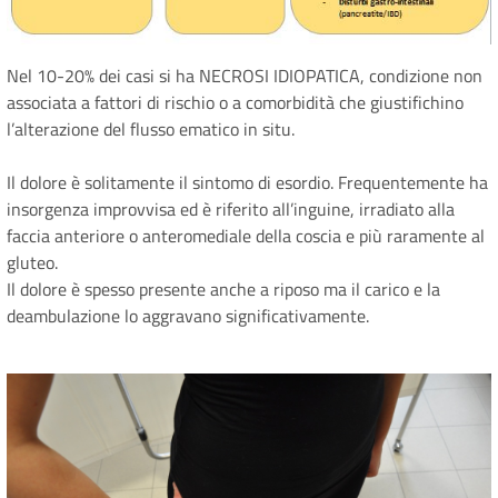
Nel 10-20% dei casi si ha NECROSI IDIOPATICA, condizione non
associata a fattori di rischio o a comorbidità che giustifichino
l’alterazione del flusso ematico in situ.
Il dolore è solitamente il sintomo di esordio. Frequentemente ha
insorgenza improvvisa ed è riferito all’inguine, irradiato alla
faccia anteriore o anteromediale della coscia e più raramente al
gluteo.
Il dolore è spesso presente anche a riposo ma il carico e la
deambulazione lo aggravano significativamente.