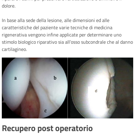
dolore.
In base alla sede della lesione, alle dimensioni ed alle
caratteristiche del paziente varie tecniche di medicina
rigenerativa vengono infine applicate per determinare uno
stimolo biologico riparativo sia all’osso subcondrale che al danno
cartilagineo.
Recupero post operatorio