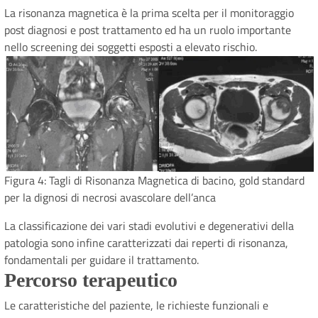
La risonanza magnetica è la prima scelta per il monitoraggio
post diagnosi e post trattamento ed ha un ruolo importante
nello screening dei soggetti esposti a elevato rischio.
Figura 4: Tagli di Risonanza Magnetica di bacino, gold standard
per la dignosi di necrosi avascolare dell’anca
La classificazione dei vari stadi evolutivi e degenerativi della
patologia sono infine caratterizzati dai reperti di risonanza,
fondamentali per guidare il trattamento.
Percorso terapeutico
Le caratteristiche del paziente, le richieste funzionali e