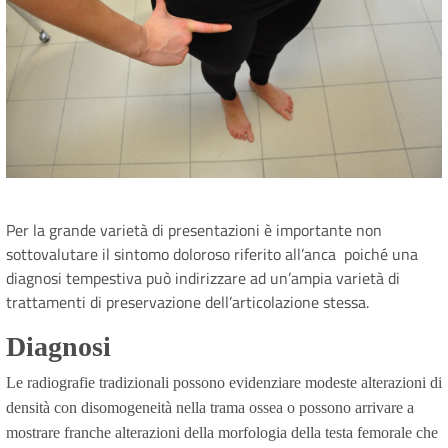
Per la grande varietà di presentazioni è importante non
sottovalutare il sintomo doloroso riferito all’anca poiché una
diagnosi tempestiva può indirizzare ad un’ampia varietà di
trattamenti di preservazione dell’articolazione stessa.
Diagnosi
Le radiografie tradizionali possono evidenziare modeste alterazioni di
densità con disomogeneità nella trama ossea o possono arrivare a
mostrare franche alterazioni della morfologia della testa femorale che