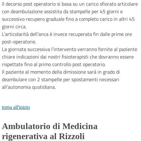
Il decorso post operatorio si basa su un carico sfiorato articolare
con deambulazione assistita da stampelle per 45 giorni e
successivo recupero graduale fino a completo carico in altri 45
giorni circa.
L’articolarità dell’anca è invece recuperata fin dalle prime ore
post-operatorie.
La giornata successiva l’intervento verranno fornite al paziente
chiare indicazioni dai nostri fisioterapisti che dovranno essere
rispettate fino al primo controllo post operatorio.
Il paziente al momento della dimissione sarà in grado di
deambulare con 2 stampelle per spostamenti necessari
all’autonomia quotidiana.
torna all'inizio
Ambulatorio di Medicina
rigenerativa al Rizzoli