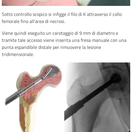
Sotto controllo scopico si infigge il filo di K attraverso il collo
femorale fino all’area di necrosi.
Viene quindi eseguito un carotaggio di 9 mm di diametro e
tramite tale accesso viene inserita una fresa manuale con una
punta espandibile distale per rimuovere la lesione
tridimensionale.