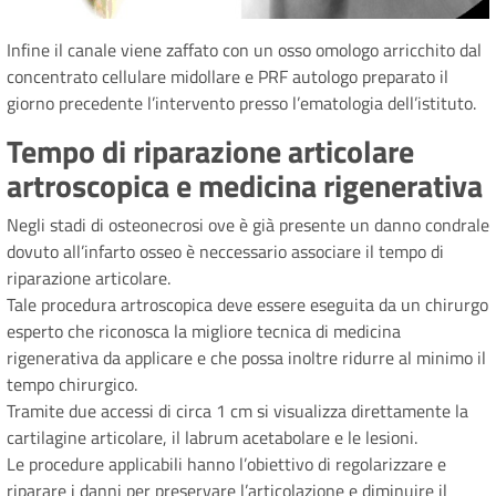
Infine il canale viene zaffato con un osso omologo arricchito dal
concentrato cellulare midollare e PRF autologo preparato il
giorno precedente l’intervento presso l’ematologia dell’istituto.
Tempo di riparazione articolare
artroscopica e medicina rigenerativa
Negli stadi di osteonecrosi ove è già presente un danno condrale
dovuto all’infarto osseo è neccessario associare il tempo di
riparazione articolare.
Tale procedura artroscopica deve essere eseguita da un chirurgo
esperto che riconosca la migliore tecnica di medicina
rigenerativa da applicare e che possa inoltre ridurre al minimo il
tempo chirurgico.
Tramite due accessi di circa 1 cm si visualizza direttamente la
cartilagine articolare, il labrum acetabolare e le lesioni.
Le procedure applicabili hanno l’obiettivo di regolarizzare e
riparare i danni per preservare l’articolazione e diminuire il