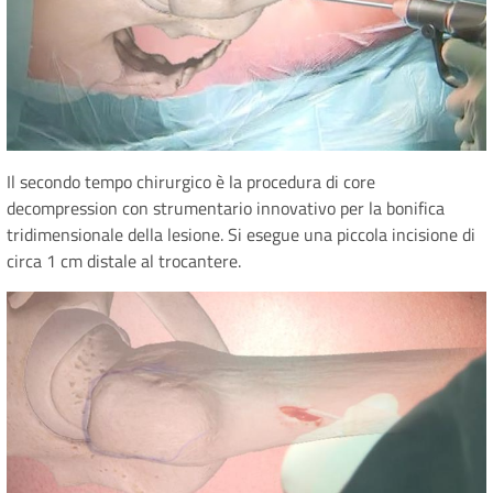
Il secondo tempo chirurgico è la procedura di core
decompression con strumentario innovativo per la bonifica
tridimensionale della lesione. Si esegue una piccola incisione di
circa 1 cm distale al trocantere.