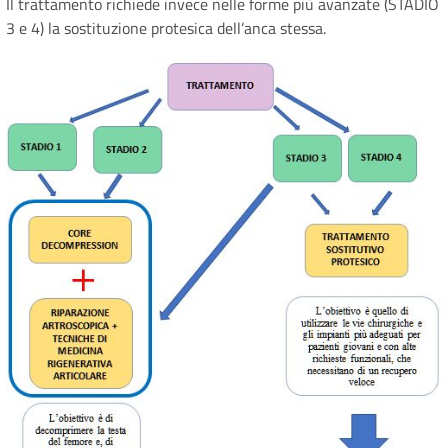
Il trattamento richiede invece nelle forme più avanzate (STADIO
3 e 4) la sostituzione protesica dell’anca stessa.