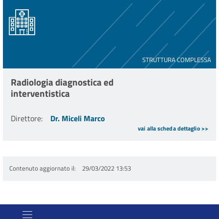
STRUTTURA COMPLESSA
Radiologia diagnostica ed
interventistica
Direttore
:
Dr. Miceli Marco
vai alla scheda dettaglio >>
Contenuto aggiornato il
29/03/2022 13:53