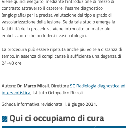
Viene quindi eseguito, mediante l'introduzione di mezzo di
contrasto attraverso il catetere, l'esame diagnostico
(angiografia) per la precisa valutazione del tipo e grado di
vascolarizzazione della lesione. Se da tale studio emerge la
fattibilità della procedura, viene introdotto un materiale
embolizzante che occluderà i vasi patologici.
La procedura può essere ripetuta anche più volte a distanza di
tempo. In assenza di complicanze è sufficiente una degenza di
24-48 ore.
Autore:
Dr. Marco Miceli
, Direttore
SC Radiologia diagnostica ed
interventistica
, Istituto Ortopedico Rizzoli.
Scheda informativa revisionata il:
8 giugno 2021
.
Qui ci occupiamo di cura