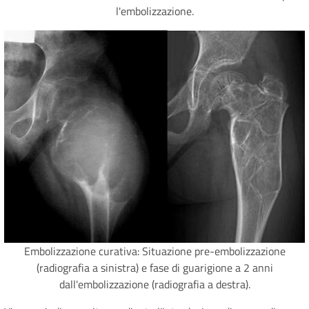
l'embolizzazione.
Embolizzazione curativa: Situazione pre-embolizzazione
(radiografia a sinistra) e fase di guarigione a 2 anni
dall'embolizzazione (radiografia a destra).