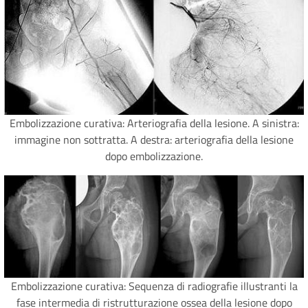
Embolizzazione curativa: Arteriografia della lesione. A sinistra:
immagine non sottratta. A destra: arteriografia della lesione
dopo embolizzazione.
Embolizzazione curativa: Sequenza di radiografie illustranti la
fase intermedia di ristrutturazione ossea della lesione dopo