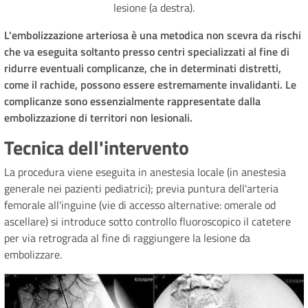
lesione (a destra).
L'embolizzazione arteriosa è una metodica non scevra da rischi
che va eseguita soltanto presso centri specializzati al fine di
ridurre eventuali complicanze, che in determinati distretti,
come il rachide, possono essere estremamente invalidanti. Le
complicanze sono essenzialmente rappresentate dalla
embolizzazione di territori non lesionali.
Tecnica dell'intervento
La procedura viene eseguita in anestesia locale (in anestesia
generale nei pazienti pediatrici); previa puntura dell'arteria
femorale all'inguine (vie di accesso alternative: omerale od
ascellare) si introduce sotto controllo fluoroscopico il catetere
per via retrograda al fine di raggiungere la lesione da
embolizzare.