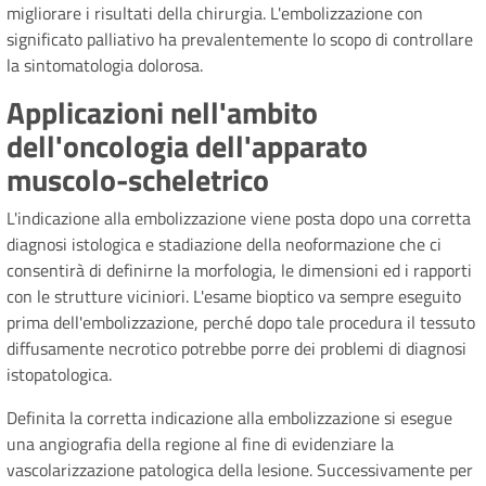
migliorare i risultati della chirurgia. L'embolizzazione con
significato palliativo ha prevalentemente lo scopo di controllare
la sintomatologia dolorosa.
Applicazioni nell'ambito
dell'oncologia dell'apparato
muscolo-scheletrico
L'indicazione alla embolizzazione viene posta dopo una corretta
diagnosi istologica e stadiazione della neoformazione che ci
consentirà di definirne la morfologia, le dimensioni ed i rapporti
con le strutture viciniori. L'esame bioptico va sempre eseguito
prima dell'embolizzazione, perché dopo tale procedura il tessuto
diffusamente necrotico potrebbe porre dei problemi di diagnosi
istopatologica.
Definita la corretta indicazione alla embolizzazione si esegue
una angiografia della regione al fine di evidenziare la
vascolarizzazione patologica della lesione. Successivamente per