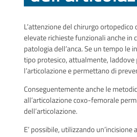
L’attenzione del chirurgo ortopedico 
elevate richieste funzionali anche in 
patologia dell’anca. Se un tempo le i
tipo protesico, attualmente, laddove 
l’articolazione e permettano di prev
Conseguentemente anche le metodiche
all’articolazione coxo-femorale perm
dell’articolazione.
E’ possibile, utilizzando un’incisione 