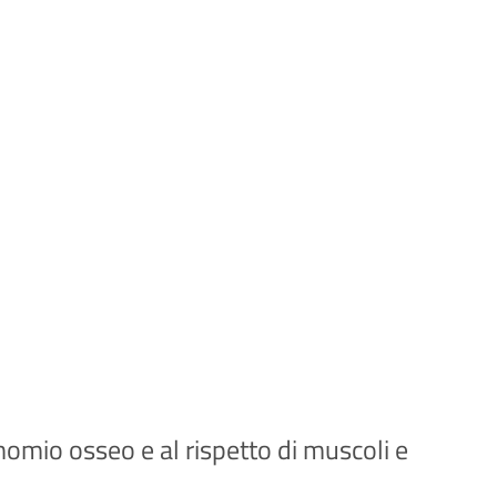
momio osseo e al rispetto di muscoli e