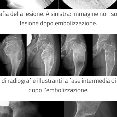
ia della lesione. A sinistra: immagine non sot
lesione dopo embolizzazione.
 radiografie illustranti la fase intermedia di
dopo l'embolizzazione.