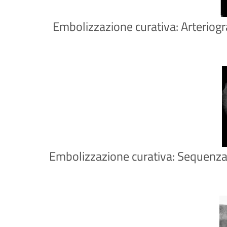
Embolizzazione curativa: Arteriograf
Embolizzazione curativa: Sequenza di