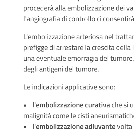
procederà alla embolizzazione dei vas
l'angiografia di controllo ci consentirà
L'embolizzazione arteriosa nel trattam
prefigge di arrestare la crescita della
una eventuale emorragia del tumore,
degli antigeni del tumore.
Le indicazioni applicative sono:
• l'
embolizzazione curativa
che si u
malignità come le cisti aneurismatich
• l'
embolizzazione adiuvante
volta 