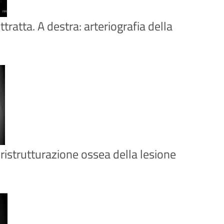
tratta. A destra: arteriografia della
 ristrutturazione ossea della lesione