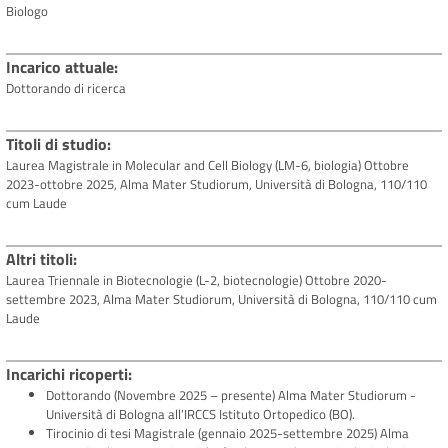
Biologo
Incarico attuale
Dottorando di ricerca
Titoli di studio
Laurea Magistrale in Molecular and Cell Biology (LM-6, biologia)
Ottobre
2023-ottobre 2025, Alma Mater Studiorum, Università di Bologna, 110/110
cum Laude
Altri titoli
Laurea Triennale in Biotecnologie (L-2, biotecnologie) Ottobre 2020-
settembre 2023, Alma Mater Studiorum, Università di Bologna, 110/110 cum
Laude
Incarichi ricoperti
Dottorando (Novembre 2025 – presente) Alma Mater Studiorum -
Università di Bologna all’IRCCS Istituto Ortopedico (BO).
Tirocinio di tesi Magistrale (gennaio 2025-settembre 2025) Alma