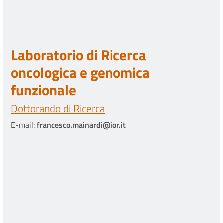
Laboratorio di Ricerca
oncologica e genomica
funzionale
Dottorando di Ricerca
E-mail:
francesco.mainardi@ior.it