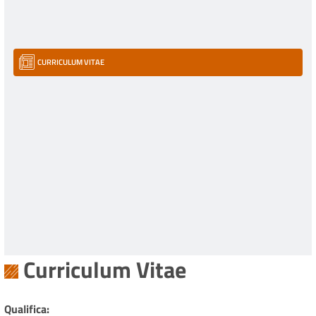
CURRICULUM VITAE
Curriculum Vitae
Qualifica