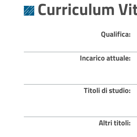
Curriculum Vi
Qualifica
Incarico attuale
Titoli di studio
Altri titoli