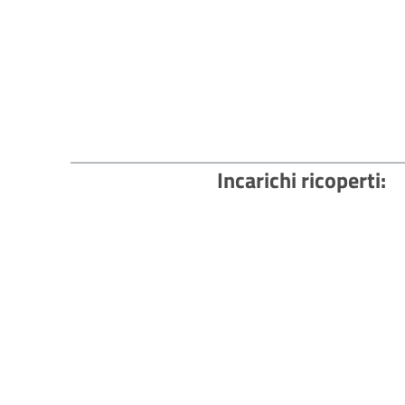
Incarichi ricoperti