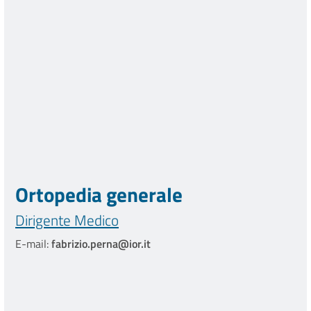
Ortopedia generale
Dirigente Medico
E-mail:
fabrizio.perna@ior.it