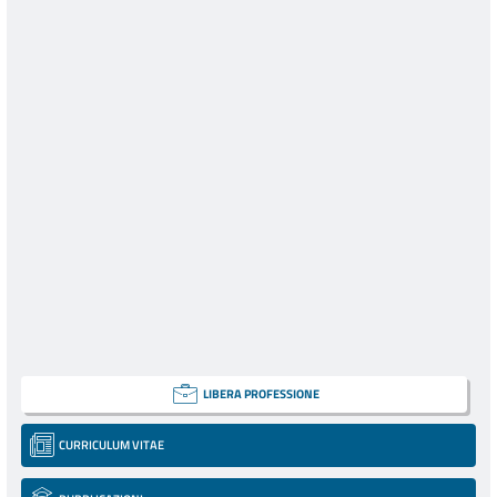
LIBERA PROFESSIONE
CURRICULUM VITAE