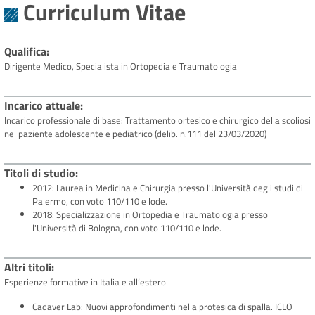
Curriculum Vitae
Qualifica
Dirigente Medico, Specialista in Ortopedia e Traumatologia
Incarico attuale
Incarico professionale di base: Trattamento ortesico e chirurgico della scoliosi
nel paziente adolescente e pediatrico (delib. n.111 del 23/03/2020)
Titoli di studio
2012: Laurea in Medicina e Chirurgia presso l'Università degli studi di
Palermo, con voto 110/110 e lode.
2018: Specializzazione in Ortopedia e Traumatologia presso
l'Università di Bologna, con voto 110/110 e lode.
Altri titoli
Esperienze formative in Italia e all’estero
Cadaver Lab: Nuovi approfondimenti nella protesica di spalla. ICLO