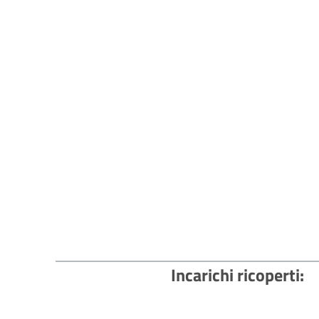
Incarichi ricoperti