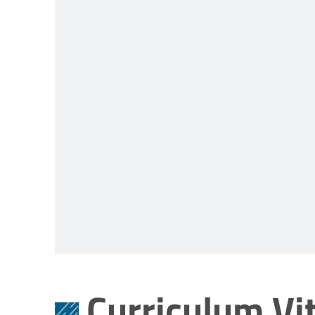
Curriculum Vi