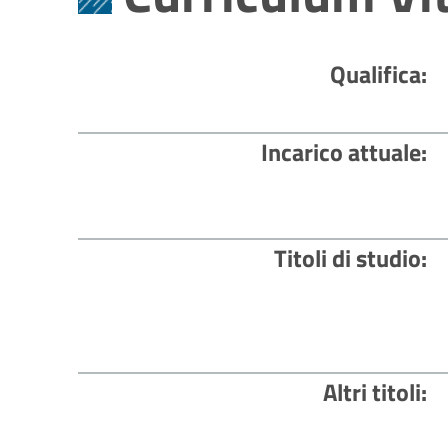
Qualifica
Incarico attuale
Titoli di studio
Altri titoli