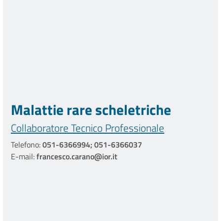
Malattie rare scheletriche
Collaboratore Tecnico Professionale
Telefono:
051-6366994; 051-6366037
E-mail:
francesco.carano@ior.it