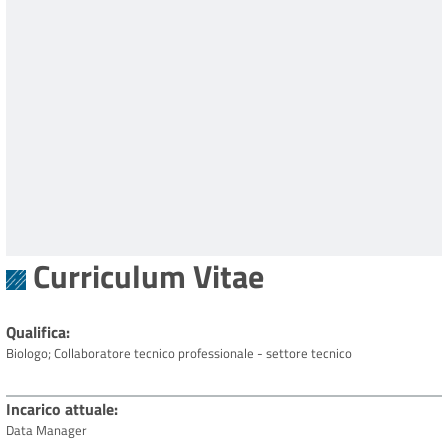
Curriculum Vitae
Qualifica
Biologo; Collaboratore tecnico professionale - settore tecnico
Incarico attuale
Data Manager