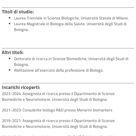
Titoli di studio
Laurea Triennale in Scienze Biologiche, Università Statale di Milano.
Laurea Magistrale in Biologia della Salute, Università degli Studi di
Bologna.
Altri titoli
Dottorato di ricerca in Scienze Biomediche, Università degli Studi di
Bologna.
Abilitazione all’esercizio della professione di Biologo.
Incarichi ricoperti
2023-2024: Assegnista di ricerca presso il Dipartimento di Scienze
Biomediche e Neuromotorie, Università degli Studi di Bologna.
2021-2023: Consulente biologo R&D presso Menarini biomarkers
2019-2021: Assegnista di ricerca presso il Dipartimento di Scienze
Biomediche e Neuromotorie, Università degli Studi di Bologna.