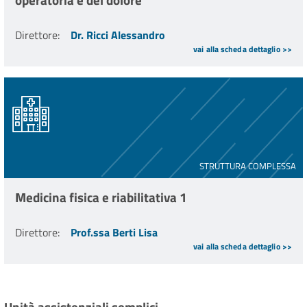
Direttore
:
Dr. Ricci Alessandro
vai alla scheda dettaglio >>
STRUTTURA COMPLESSA
Medicina fisica e riabilitativa 1
Direttore
:
Prof.ssa Berti Lisa
vai alla scheda dettaglio >>