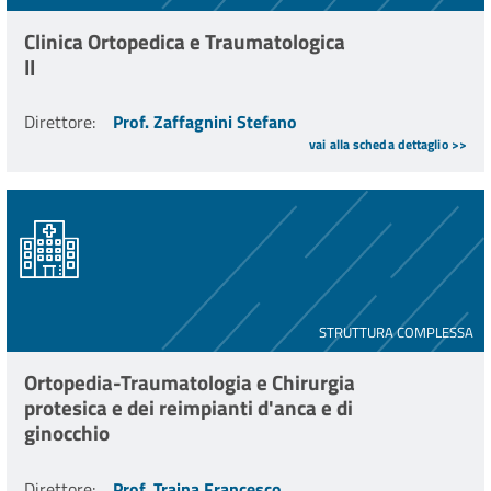
Clinica Ortopedica e Traumatologica
II
Direttore
:
Prof. Zaffagnini Stefano
vai alla scheda dettaglio >>
STRUTTURA COMPLESSA
Ortopedia-Traumatologia e Chirurgia
protesica e dei reimpianti d'anca e di
ginocchio
Direttore
:
Prof. Traina Francesco