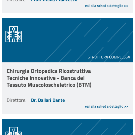
vai alla scheda dettaglio >>
STRUTTURA COMPLESSA
Chirurgia Ortopedica Ricostruttiva
Tecniche Innovative - Banca del
Tessuto Muscoloscheletrico (BTM)
Direttore
:
Dr. Dallari Dante
vai alla scheda dettaglio >>