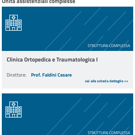
Unità assistenziali complesse
STRUTTURA COMPLESSA
Clinica Ortopedica e Traumatologica I
Direttore
:
Prof. Faldini Cesare
vai alla scheda dettaglio >>
STRUTTURA COMPLESSA