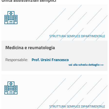
Unità assistenziali semplici
STRUTTURA SEMPLICE DIPARTIMENTALE
Medicina e reumatologia
Responsabile
:
Prof. Ursini Francesco
vai alla scheda dettaglio >>
STRUTTURA SEMPLICE DIPARTIMENTALE