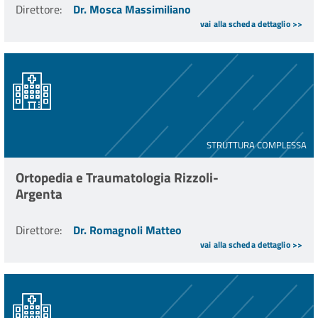
Direttore
:
Dr. Mosca Massimiliano
vai alla scheda dettaglio >>
STRUTTURA COMPLESSA
Ortopedia e Traumatologia Rizzoli-
Argenta
Direttore
:
Dr. Romagnoli Matteo
vai alla scheda dettaglio >>