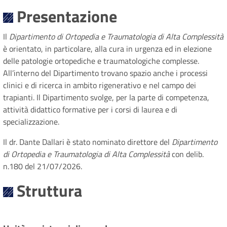
Presentazione
Il
Dipartimento di Ortopedia e Traumatologia di Alta Complessità
è orientato, in particolare, alla cura in urgenza ed in elezione
delle patologie ortopediche e traumatologiche complesse.
All’interno del Dipartimento trovano spazio anche i processi
clinici e di ricerca in ambito rigenerativo e nel campo dei
trapianti. Il Dipartimento svolge, per la parte di competenza,
attività didattico formative per i corsi di laurea e di
specializzazione.
Il dr. Dante Dallari è stato nominato direttore del
Dipartimento
di Ortopedia e Traumatologia di Alta Complessità
con delib.
n.180 del 21/07/2026.
Struttura