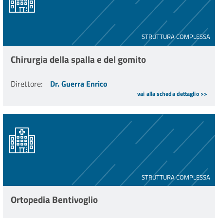
STRUTTURA COMPLESSA
Chirurgia della spalla e del gomito
Direttore
:
Dr. Guerra Enrico
vai alla scheda dettaglio >>
STRUTTURA COMPLESSA
Ortopedia Bentivoglio