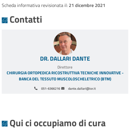
Scheda informativa revisionata il:
21 dicembre 2021
Contatti
DR. DALLARI DANTE
Direttore
CHIRURGIA ORTOPEDICA RICOSTRUTTIVA TECNICHE INNOVATIVE -
BANCA DEL TESSUTO MUSCOLOSCHELETRICO (BTM)
051-6366216
dante.dallari@ior.it
Paginazione
Qui ci occupiamo di cura