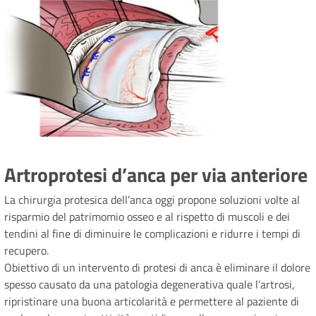
Artroprotesi d’anca per via anteriore
La chirurgia protesica dell’anca oggi propone soluzioni volte al
risparmio del patrimomio osseo e al rispetto di muscoli e dei
tendini al fine di diminuire le complicazioni e ridurre i tempi di
recupero.
Obiettivo di un intervento di protesi di anca è eliminare il dolore
spesso causato da una patologia degenerativa quale l’artrosi,
ripristinare una buona articolarità e permettere al paziente di