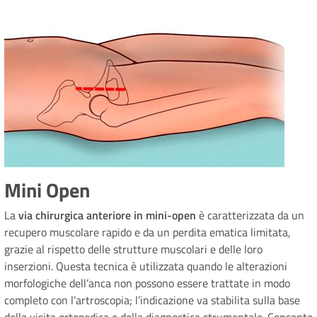
Mini Open
La
via chirurgica anteriore in mini-open
è caratterizzata da un
recupero muscolare rapido e da un perdita ematica limitata,
grazie al rispetto delle strutture muscolari e delle loro
inserzioni. Questa tecnica è utilizzata quando le alterazioni
morfologiche dell’anca non possono essere trattate in modo
completo con l’artroscopia; l’indicazione va stabilita sulla base