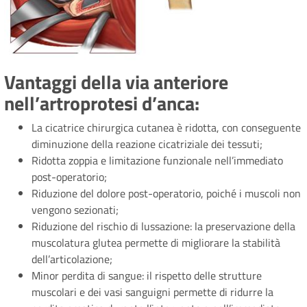
Vantaggi della via anteriore
nell’artroprotesi d’anca:
La cicatrice chirurgica cutanea è ridotta, con conseguente
diminuzione della reazione cicatriziale dei tessuti;
Ridotta zoppia e limitazione funzionale nell’immediato
post-operatorio;
Riduzione del dolore post-operatorio, poiché i muscoli non
vengono sezionati;
Riduzione del rischio di lussazione: la preservazione della
muscolatura glutea permette di migliorare la stabilità
dell’articolazione;
Minor perdita di sangue: il rispetto delle strutture
muscolari e dei vasi sanguigni permette di ridurre la