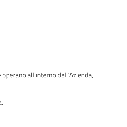
e operano all’interno dell’Azienda,
a.