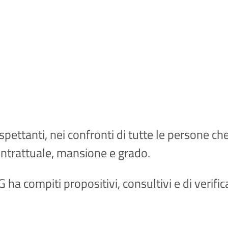
spettanti, nei confronti di tutte le persone ch
ntrattuale, mansione e grado.
 ha compiti propositivi, consultivi e di verific