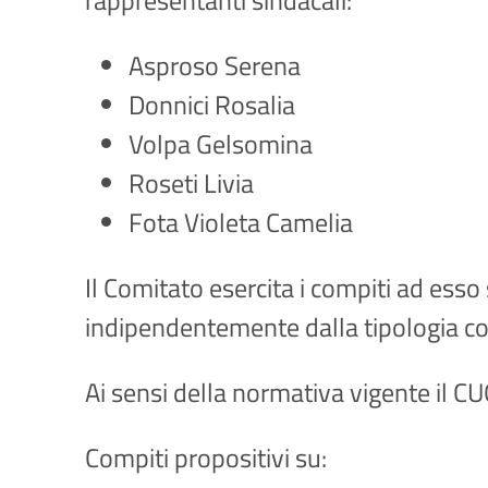
Asproso Serena
Donnici Rosalia
Volpa Gelsomina
Roseti Livia
Fota Violeta Camelia
Il Comitato esercita i compiti ad esso 
indipendentemente dalla tipologia co
Ai sensi della normativa vigente il CUG
Compiti propositivi su: