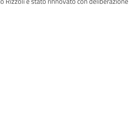
co Rizzoli è stato rinnovato con deliberazione 