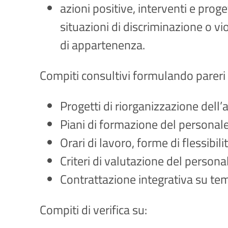
azioni positive, interventi e proge
situazioni di discriminazione o v
di appartenenza.
Compiti consultivi formulando pareri 
Progetti di riorganizzazione dell
Piani di formazione del personale
Orari di lavoro, forme di flessibili
Criteri di valutazione del persona
Contrattazione integrativa su te
Compiti di verifica su: