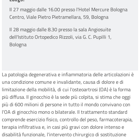
Il 27 maggio dalle 16.00 presso l'Hotel Mercure Bologna
Centro,
Viale Pietro Pietramellara, 59, Bologna
Il 28 maggio dalle 8.30 presso la sala Angiosuite
dell'Istituto Ortopedico Rizzoli, via G. C. Pupilli 1,
Bologna
La patologia degenerativa e infiammatoria delle articolazioni è
una condizione comune e invalidante, causa di dolore e di
limitazione della mobilità, di cui l'osteoartrosi (OA) è la forma
più diffusa. Il ginocchio è la sede più colpita, si stima che oggi
più di 600 milioni di persone in tutto il mondo convivano con
l'OA di ginocchio mono o bilaterale. Il trattamento standard
comprende esercizio fisico, controllo del peso, farmacoterapia,
terapia infiltrativa e, in casi più gravi con dolore intenso e
disabilità funzionale, l'intervento chirurgico di sostituzione