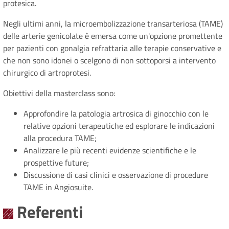
protesica.
Negli ultimi anni, la microembolizzazione transarteriosa (TAME)
delle arterie genicolate è emersa come un'opzione promettente
per pazienti con gonalgia refrattaria alle terapie conservative e
che non sono idonei o scelgono di non sottoporsi a intervento
chirurgico di artroprotesi.
Obiettivi della masterclass sono:
Approfondire la patologia artrosica di ginocchio con le
relative opzioni terapeutiche ed esplorare le indicazioni
alla procedura TAME;
Analizzare le più recenti evidenze scientifiche e le
prospettive future;
Discussione di casi clinici e osservazione di procedure
TAME in Angiosuite.
Referenti