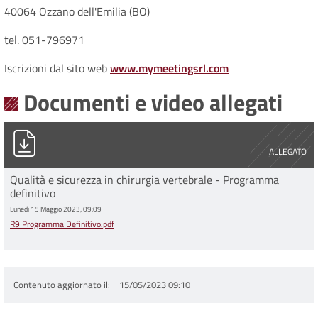
40064 Ozzano dell'Emilia (BO)
tel. 051-796971
Iscrizioni dal sito web
www.mymeetingsrl.com
Documenti e video allegati
R9 Programma Definitivo.pdf
ALLEGATO
Qualità e sicurezza in chirurgia vertebrale - Programma
definitivo
Lunedì 15 Maggio 2023, 09:09
R9 Programma Definitivo.pdf
Contenuto aggiornato il
15/05/2023 09:10