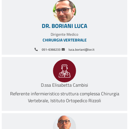
DR. BORIANI LUCA
Dirigente Medico
CHIRURGIA VERTEBRALE
051-6366233
luca.boriani@ior.it
D.ssa Elisabetta Cambisi
Referente infermieristico struttura complessa Chirurgia
Vertebrale, Istituto Ortopedico Rizzoli