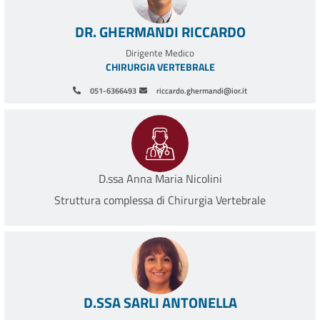
DR. GHERMANDI RICCARDO
Dirigente Medico
CHIRURGIA VERTEBRALE
051-6366493
riccardo.ghermandi@ior.it
D.ssa Anna Maria Nicolini
Struttura complessa di Chirurgia Vertebrale
D.SSA SARLI ANTONELLA