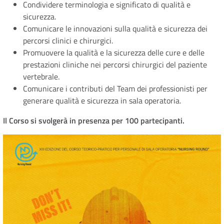
Condividere terminologia e significato di qualità e
sicurezza.
Comunicare le innovazioni sulla qualità e sicurezza dei
percorsi clinici e chirurgici.
Promuovere la qualità e la sicurezza delle cure e delle
prestazioni cliniche nei percorsi chirurgici del paziente
vertebrale.
Comunicare i contributi del Team dei professionisti per
generare qualità e sicurezza in sala operatoria.
Il Corso si svolgerà in presenza per 100 partecipanti.