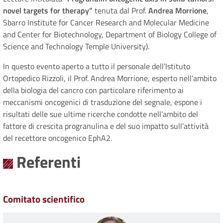
novel targets for therapy”
tenuta dal Prof.
Andrea Morrione
,
Sbarro Institute for Cancer Research and Molecular Medicine
and Center for Biotechnology, Department of Biology College of
Science and Technology Temple University).
In questo evento aperto a tutto il personale dell’Istituto
Ortopedico Rizzoli, il Prof. Andrea Morrione, esperto nell’ambito
della biologia del cancro con particolare riferimento ai
meccanismi oncogenici di trasduzione del segnale, espone i
risultati delle sue ultime ricerche condotte nell’ambito del
fattore di crescita progranulina e del suo impatto sull’attività
del recettore oncogenico EphA2.
Referenti
Comitato scientifico