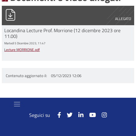
Lecture MORRIONE.pdf
ALLEGATO
Locandina Lecture Prof. Morrione (12 dicembre 2023 ore
11.00)
Martedì 5 Dicembre 2023, 11:47
Lecture MORRIONE.pdf
Contenuto aggiornato il
05/12/2023 12:06
Seguici su