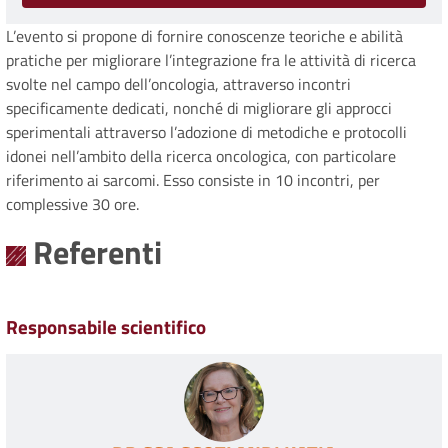
L’evento si propone di fornire conoscenze teoriche e abilità
pratiche per migliorare l’integrazione fra le attività di ricerca
svolte nel campo dell’oncologia, attraverso incontri
specificamente dedicati, nonché di migliorare gli approcci
sperimentali attraverso l’adozione di metodiche e protocolli
idonei nell’ambito della ricerca oncologica, con particolare
riferimento ai sarcomi. Esso consiste in 10 incontri, per
complessive 30 ore.
Referenti
Responsabile scientifico