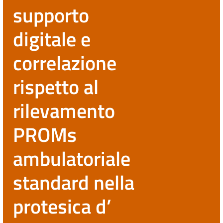
supporto
digitale e
correlazione
rispetto al
rilevamento
PROMs
ambulatoriale
standard nella
protesica d’