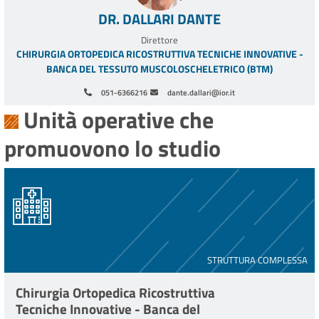
DR. DALLARI DANTE
Direttore
CHIRURGIA ORTOPEDICA RICOSTRUTTIVA TECNICHE INNOVATIVE -
BANCA DEL TESSUTO MUSCOLOSCHELETRICO (BTM)
051-6366216
dante.dallari@ior.it
Unità operative che
promuovono lo studio
STRUTTURA COMPLESSA
Chirurgia Ortopedica Ricostruttiva
Tecniche Innovative - Banca del