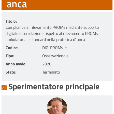
anca
Titolo
Compliance al rilevamento PROMs mediante supporto
digitale e correlazione rispetto al rilevamento PROMs
ambulatoriale standard nella protesica d’ anca
Codice
DIG-PROMs-H
Tipo
Osservazionale
Anno avvio
2020
Stato
Terminato
Sperimentatore principale