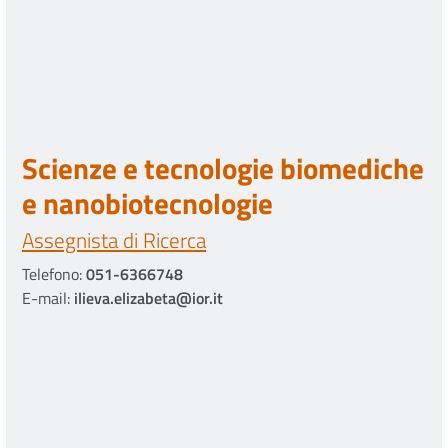
Scienze e tecnologie biomediche
e nanobiotecnologie
Assegnista di Ricerca
Telefono:
051-6366748
E-mail:
ilieva.elizabeta@ior.it