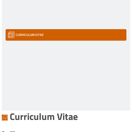
CURRICULUM VITAE
Curriculum Vitae