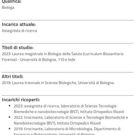
Qualifica
Biologa
Incarico attuale
Assegnista di ricerca
Titoli di studio
2023: Laurea magistrale in Biologia della Salute (curriculum Biosanitario
Forense) - Università di Bologna, 110 e lode
Altri titoli
2019: Laurea triennale in Scienze Biologiche, Università di Bologna
Incarichi ricoperti
2023: assegnista di ricerca, laboratorio di Scienze Tecnologie
Biomediche e nanobiotecnologie (BST), Istituto Ortopedico Rizzoli
2022: tirocinante, Laboratorio di Scienze e Tecnologie Biomediche e
Nanobiotecnologie (BST), Istituto Ortopedico Rizzoli
2019: tirocinante, Laboratorio di Microbiologia, Dipartimento di
Farmacia e Biotecnologie, Università di Bologna