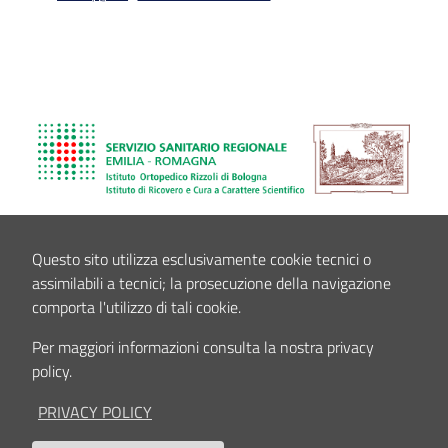
Questo sito utilizza esclusivamente cookie tecnici o
assimilabili a tecnici; la prosecuzione della navigazione
comporta l'utilizzo di tali cookie.
Per maggiori informazioni consulta la nostra privacy
policy.
PRIVACY POLICY