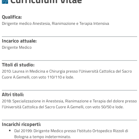
Qualifica
Dirigente medico Anestesia, Rianimazione e Terapia Intensiva
Incarico attuale
Dirigente Medico
Titoli di studio
2010: Laurea in Medicina e Chirurgia presso l'Università Cattolica del Sacro
Cuore A.Gemelli, con voto 110/110 e lode.
Altri titoli
2018: Specializzazione in Anestesia, Rianimazione e Terapia del dolore presso
l'Università Cattolica del Sacro Cuore A.Gemelli, con voto 50/50 e lode.
Incarichi ricoperti
Dal 20199: Dirigente Medico presso l'Istituto Ortopedico Rizzoli di
Bologna a tempo indeterminato.