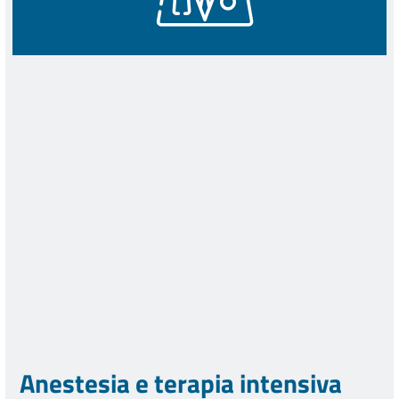
Anestesia e terapia intensiva