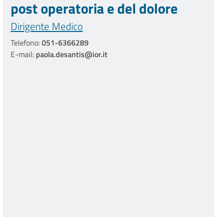
post operatoria e del dolore
Dirigente Medico
Telefono:
051-6366289
E-mail:
paola.desantis@ior.it