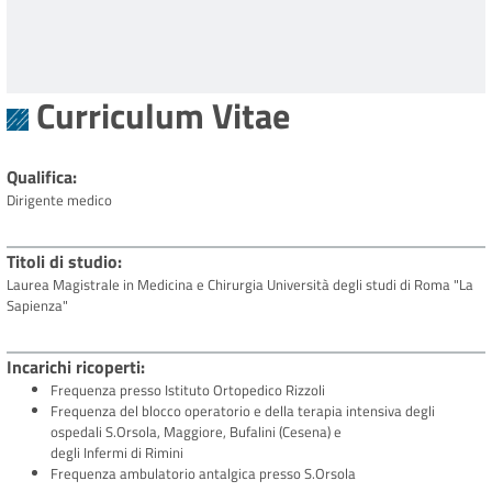
Curriculum Vitae
Qualifica
Dirigente medico
Titoli di studio
Laurea Magistrale in Medicina e Chirurgia Università degli studi di Roma "La
Sapienza"
Incarichi ricoperti
Frequenza presso Istituto Ortopedico Rizzoli
Frequenza del blocco operatorio e della terapia intensiva degli
ospedali S.Orsola, Maggiore, Bufalini (Cesena) e
degli Infermi di Rimini
Frequenza ambulatorio antalgica presso S.Orsola