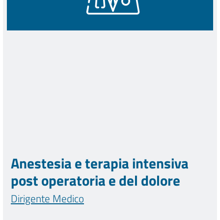
Anestesia e terapia intensiva
post operatoria e del dolore
Dirigente Medico