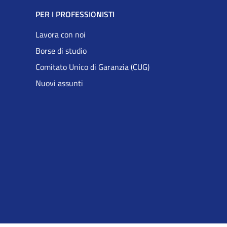
PER I PROFESSIONISTI
Lavora con noi
Borse di studio
Comitato Unico di Garanzia (CUG)
Nuovi assunti