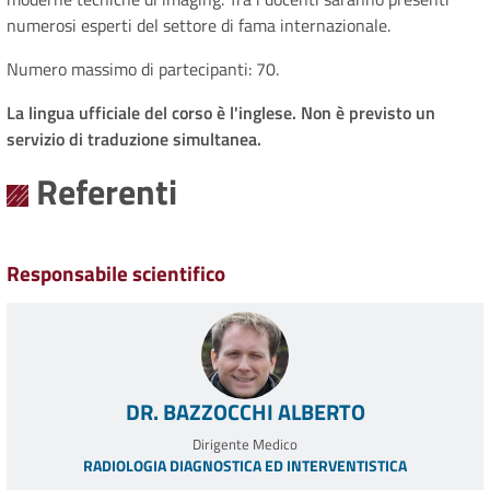
numerosi esperti del settore di fama internazionale.
Numero massimo di partecipanti: 70.
La lingua ufficiale del corso è l'inglese. Non è previsto un
servizio di traduzione simultanea.
Referenti
Responsabile scientifico
DR. BAZZOCCHI ALBERTO
Dirigente Medico
RADIOLOGIA DIAGNOSTICA ED INTERVENTISTICA