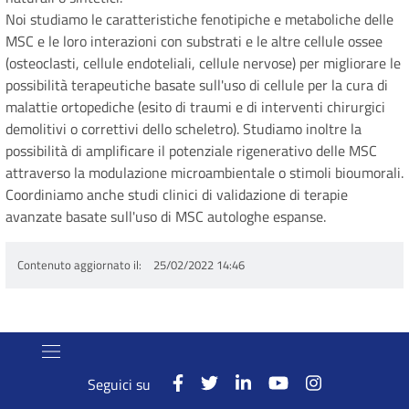
Noi studiamo le caratteristiche fenotipiche e metaboliche delle
MSC e le loro interazioni con substrati e le altre cellule ossee
(osteoclasti, cellule endoteliali, cellule nervose) per migliorare le
possibilità terapeutiche basate sull'uso di cellule per la cura di
malattie ortopediche (esito di traumi e di interventi chirurgici
demolitivi o correttivi dello scheletro). Studiamo inoltre la
possibilità di amplificare il potenziale rigenerativo delle MSC
attraverso la modulazione microambientale o stimoli bioumorali.
Coordiniamo anche studi clinici di validazione di terapie
avanzate basate sull'uso di MSC autologhe espanse.
Contenuto aggiornato il
25/02/2022 14:46
Seguici su