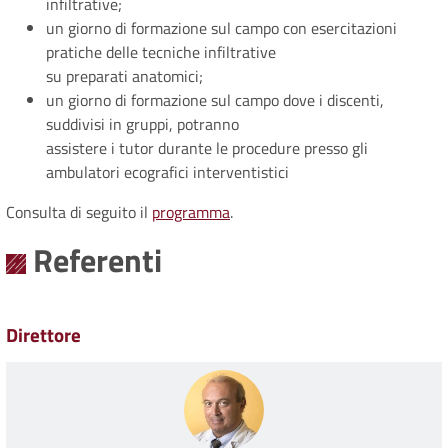
infiltrative;
un giorno di formazione sul campo con esercitazioni
pratiche delle tecniche infiltrative
su preparati anatomici;
un giorno di formazione sul campo dove i discenti,
suddivisi in gruppi, potranno
assistere i tutor durante le procedure presso gli
ambulatori ecografici interventistici
Consulta di seguito il
programma
.
Referenti
Direttore