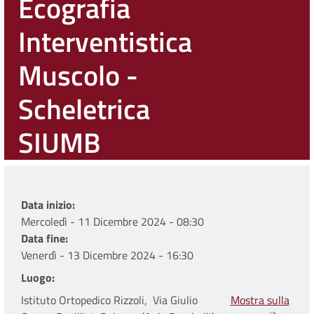
Ecografia
Interventistica
Muscolo -
Scheletrica
SIUMB
Data inizio
Mercoledì - 11 Dicembre 2024 - 08:30
Data fine
Venerdì - 13 Dicembre 2024 - 16:30
Luogo
Istituto Ortopedico Rizzoli, Via Giulio
Mostra sulla