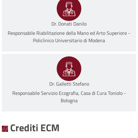
Dr. Donati Danilo
Responsabile Riabilitazione della Mano ed Arto Superiore -
Policlinico Universitario di Modena
Dr. Galletti Stefano
Responsabile Servizio Ecografia, Casa di Cura Toniolo -
Bologna
Paginazione
Crediti ECM