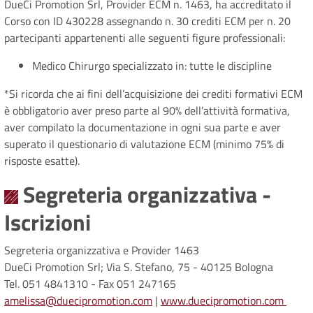
DueCi Promotion Srl, Provider ECM n. 1463, ha accreditato il
Corso con ID 430228 assegnando n. 30 crediti ECM per n. 20
partecipanti appartenenti alle seguenti figure professionali:
Medico Chirurgo specializzato in: tutte le discipline
*Si ricorda che ai fini dell’acquisizione dei crediti formativi ECM
è obbligatorio aver preso parte al 90% dell’attività formativa,
aver compilato la documentazione in ogni sua parte e aver
superato il questionario di valutazione ECM (minimo 75% di
risposte esatte).
Segreteria organizzativa -
Iscrizioni
Segreteria organizzativa e Provider 1463
DueCi Promotion Srl; Via S. Stefano, 75 - 40125 Bologna
Tel. 051 4841310 - Fax 051 247165
amelissa@duecipromotion.com
|
www.duecipromotion.com