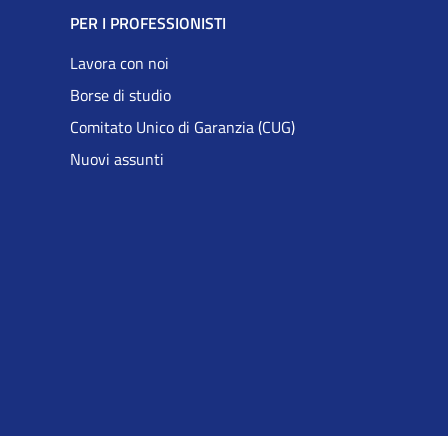
PER I PROFESSIONISTI
Lavora con noi
Borse di studio
Comitato Unico di Garanzia (CUG)
Nuovi assunti