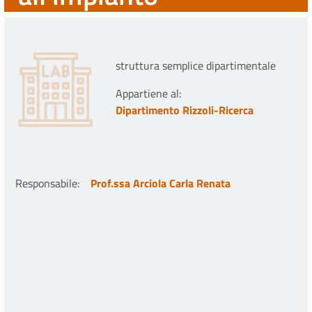
struttura semplice dipartimentale
Appartiene al:
Dipartimento Rizzoli-Ricerca
Responsabile
:
Prof.ssa Arciola Carla Renata