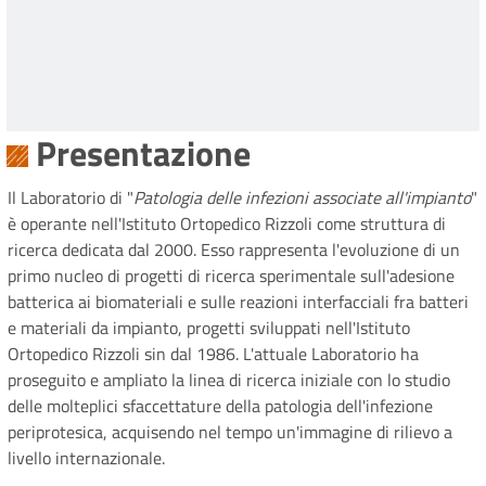
Presentazione
Il Laboratorio di "
Patologia delle infezioni associate all'impianto
"
è operante nell'Istituto Ortopedico Rizzoli come struttura di
ricerca dedicata dal 2000. Esso rappresenta l'evoluzione di un
primo nucleo di progetti di ricerca sperimentale sull'adesione
batterica ai biomateriali e sulle reazioni interfacciali fra batteri
e materiali da impianto, progetti sviluppati nell'Istituto
Ortopedico Rizzoli sin dal 1986. L'attuale Laboratorio ha
proseguito e ampliato la linea di ricerca iniziale con lo studio
delle molteplici sfaccettature della patologia dell'infezione
periprotesica, acquisendo nel tempo un'immagine di rilievo a
livello internazionale.