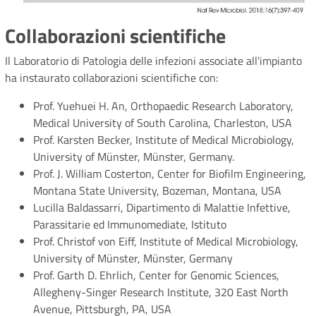
Collaborazioni scientifiche
Il Laboratorio di Patologia delle infezioni associate all'impianto
ha instaurato collaborazioni scientifiche con:
Prof. Yuehuei H. An, Orthopaedic Research Laboratory,
Medical University of South Carolina, Charleston, USA
Prof. Karsten Becker, Institute of Medical Microbiology,
University of Münster, Münster, Germany.
Prof. J. William Costerton, Center for Biofilm Engineering,
Montana State University, Bozeman, Montana, USA
Lucilla Baldassarri, Dipartimento di Malattie Infettive,
Parassitarie ed Immunomediate, Istituto
Prof. Christof von Eiff, Institute of Medical Microbiology,
University of Münster, Münster, Germany
Prof. Garth D. Ehrlich, Center for Genomic Sciences,
Allegheny-Singer Research Institute, 320 East North
Avenue, Pittsburgh, PA, USA