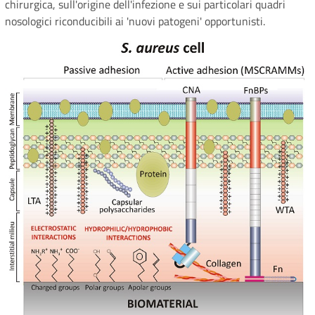
chirurgica, sull'origine dell'infezione e sui particolari quadri
nosologici riconducibili ai 'nuovi patogeni' opportunisti.