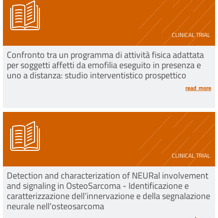
CLINICAL TRIAL
Confronto tra un programma di attività fisica adattata
per soggetti affetti da emofilia eseguito in presenza e
uno a distanza: studio interventistico prospettico
read more
CLINICAL TRIAL
Detection and characterization of NEURal involvement
and signaling in OsteoSarcoma - Identificazione e
caratterizzazione dell’innervazione e della segnalazione
neurale nell'osteosarcoma