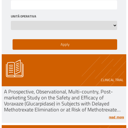
UNITÀ OPERATIVA
CLINICAL TRIAL
A Prospective, Observational, Multi-country, Post-
marketing Study on the Safety and Efficacy of
Voraxaze (Glucarpidase) in Subjects with Delayed
Methotrexate Elimination or at Risk of Methotrexate
Toxicity
read more