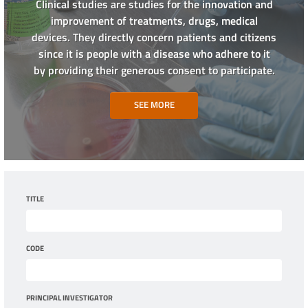
Clinical studies are studies for the innovation and
improvement of treatments, drugs, medical
devices. They directly concern patients and citizens
since it is people with a disease who adhere to it
by providing their generous consent to participate.
SEE MORE
TITLE
CODE
PRINCIPAL INVESTIGATOR