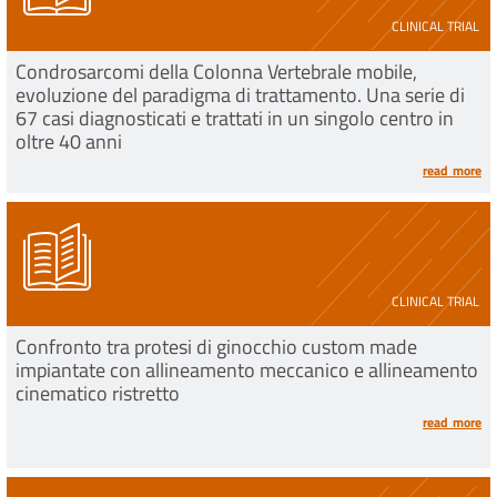
CLINICAL TRIAL
Condrosarcomi della Colonna Vertebrale mobile,
evoluzione del paradigma di trattamento. Una serie di
67 casi diagnosticati e trattati in un singolo centro in
oltre 40 anni
read more
CLINICAL TRIAL
Confronto tra protesi di ginocchio custom made
impiantate con allineamento meccanico e allineamento
cinematico ristretto
read more