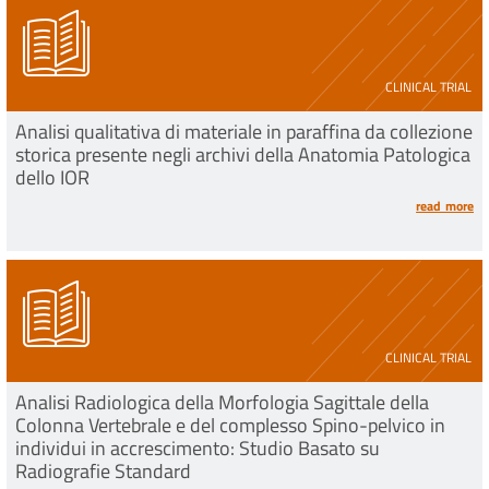
CLINICAL TRIAL
Analisi qualitativa di materiale in paraffina da collezione
storica presente negli archivi della Anatomia Patologica
dello IOR
read more
CLINICAL TRIAL
Analisi Radiologica della Morfologia Sagittale della
Colonna Vertebrale e del complesso Spino-pelvico in
individui in accrescimento: Studio Basato su
Radiografie Standard