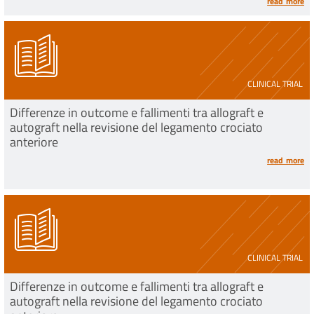
read more
CLINICAL TRIAL
Differenze in outcome e fallimenti tra allograft e
autograft nella revisione del legamento crociato
anteriore
read more
CLINICAL TRIAL
Differenze in outcome e fallimenti tra allograft e
autograft nella revisione del legamento crociato