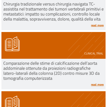
Chirurgia tradizionale versus chirurgia navigata TC-
assistita nel trattamento dei tumori vertebrali primitivi e
metastatici: impatto su complicazioni, controllo locale
della malattia, sopravvivenza, dolore, qualità della vita
read more
CLINICAL TRIAL
Comparazione delle stime di calcificazione dell’aorta
addominale ottenute da proiezioni radiografiche
latero-laterali della colonna (2D) contro misure 3D da
tomografia computerizzata
read more