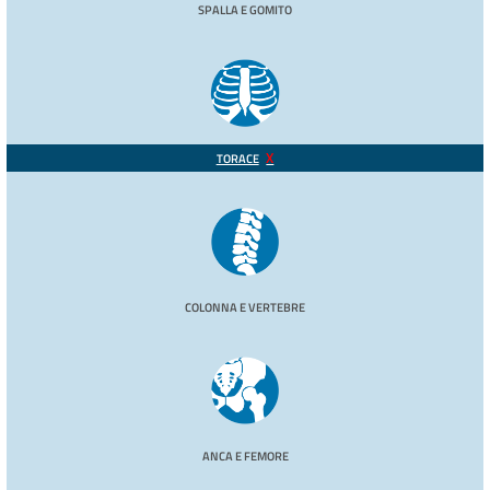
SPALLA E GOMITO
TORACE
COLONNA E VERTEBRE
ANCA E FEMORE