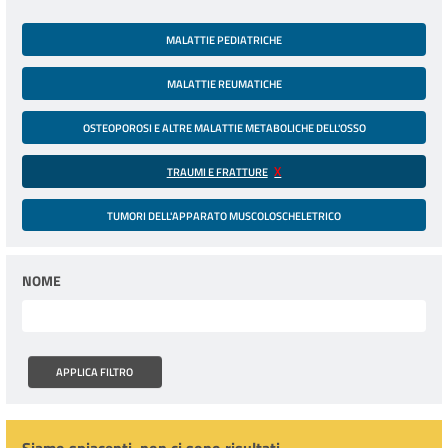
MALATTIE PEDIATRICHE
MALATTIE REUMATICHE
OSTEOPOROSI E ALTRE MALATTIE METABOLICHE DELL'OSSO
TRAUMI E FRATTURE
TUMORI DELL'APPARATO MUSCOLOSCHELETRICO
NOME