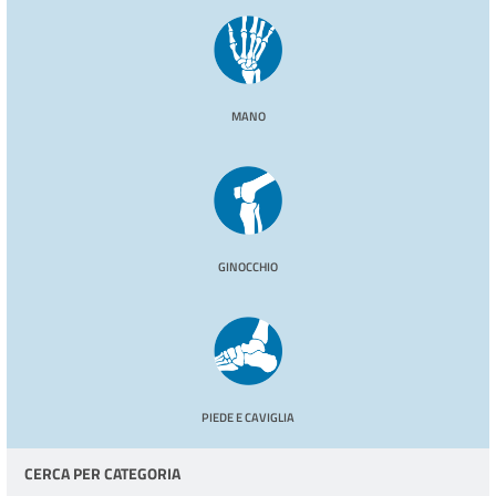
MANO
GINOCCHIO
PIEDE E CAVIGLIA
CERCA PER CATEGORIA