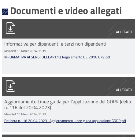
Documenti e video allegati
INFORMATIVA AI SENSI DELL’ART.13 Regolamento UE 2016 67
ALLEGATO
Informativa per dipendenti e terzi non dipendenti
Mercoledì 13 Marzo 2024, 11:19
INFORMATIVA AI SENSI DELL’ART.13 Regolamento UE 2016 679.pdf
Delibera n.116 20.04.2023_Aggiornamento Linee guida applic
ALLEGATO
Aggiornamento Linee guida per l'applicazione del GDPR (delib.
n. 116 del 20.04.2023)
Mercoledì 13 Marzo 2024, 11:29
Delibera n.116 20.04.2023_Aggiornamento Linee guida applicazione GDPR.pdf