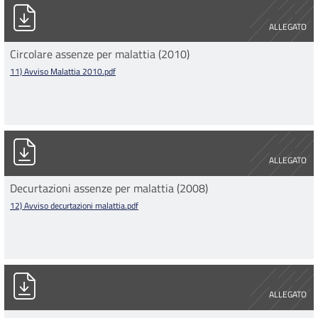
11) Avviso Malattia 2010.pdf
ALLEGATO
Circolare assenze per malattia (2010)
11) Avviso Malattia 2010.pdf
12) Avviso decurtazioni malattia.pdf
ALLEGATO
Decurtazioni assenze per malattia (2008)
12) Avviso decurtazioni malattia.pdf
12Bis)Avviso comunicazione telefonica malattia.pdf
ALLEGATO