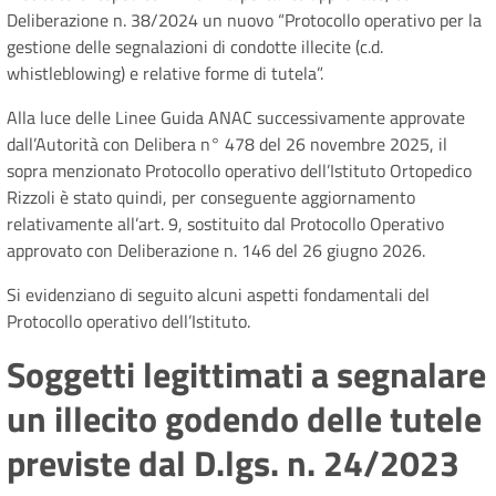
Deliberazione n. 38/2024 un nuovo “Protocollo operativo per la
gestione delle segnalazioni di condotte illecite (c.d.
whistleblowing) e relative forme di tutela”.
Alla luce delle Linee Guida ANAC successivamente approvate
dall’Autorità con Delibera n° 478 del 26 novembre 2025, il
sopra menzionato Protocollo operativo dell’Istituto Ortopedico
Rizzoli è stato quindi, per conseguente aggiornamento
relativamente all’art. 9, sostituito dal Protocollo Operativo
approvato con Deliberazione n. 146 del 26 giugno 2026.
Si evidenziano di seguito alcuni aspetti fondamentali del
Protocollo operativo dell’Istituto.
Soggetti legittimati a segnalare
un illecito godendo delle tutele
previste dal D.lgs. n. 24/2023