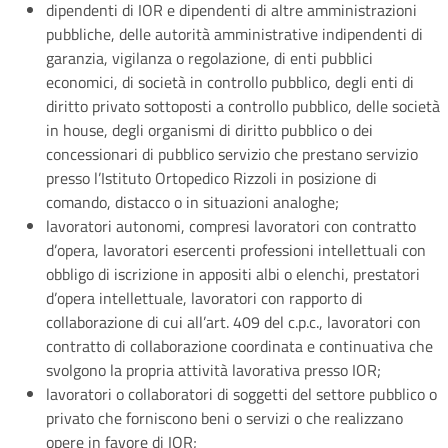
dipendenti di IOR e dipendenti di altre amministrazioni
pubbliche, delle autorità amministrative indipendenti di
garanzia, vigilanza o regolazione, di enti pubblici
economici, di società in controllo pubblico, degli enti di
diritto privato sottoposti a controllo pubblico, delle società
in house, degli organismi di diritto pubblico o dei
concessionari di pubblico servizio che prestano servizio
presso l’Istituto Ortopedico Rizzoli in posizione di
comando, distacco o in situazioni analoghe;
lavoratori autonomi, compresi lavoratori con contratto
d’opera, lavoratori esercenti professioni intellettuali con
obbligo di iscrizione in appositi albi o elenchi, prestatori
d’opera intellettuale, lavoratori con rapporto di
collaborazione di cui all’art. 409 del c.p.c., lavoratori con
contratto di collaborazione coordinata e continuativa che
svolgono la propria attività lavorativa presso IOR;
lavoratori o collaboratori di soggetti del settore pubblico o
privato che forniscono beni o servizi o che realizzano
opere in favore di IOR;