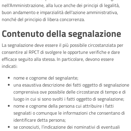
nell’Amministrazione, alla luce anche dei principi di legalità,
buon andamento e imparzialità dell'azione amministrativa,
nonché del principio di libera concorrenza.
Contenuto della segnalazione
La segnalazione deve essere il più possibile circostanziata per
consentire al RPCT di svolgere le opportune verifiche e dare
efficace seguito alla stessa. In particolare, devono essere
indicati:
nome e cognome del segnalante;
una esaustiva descrizione dei fatti oggetto di segnalazione
comprensiva ove possibile delle circostanze di tempo e di
luogo in cui si sono svolti i fatti oggetto di segnalazione;
nome e cognome della persona cui attribuire i fatti
segnalati o comunque le informazioni che consentano di
identificare detta persona;
se conosciuti, l’indicazione dei nominativi di eventuali