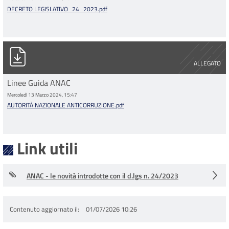
DECRETO LEGISLATIVO_24_2023.pdf
AUTORITÀ NAZIONALE ANTICORRUZIONE.pdf
ALLEGATO
Linee Guida ANAC
Mercoledì 13 Marzo 2024, 15:47
AUTORITÀ NAZIONALE ANTICORRUZIONE.pdf
Link utili
ANAC - le novità introdotte con il d.lgs n. 24/2023
Contenuto aggiornato il
01/07/2026 10:26