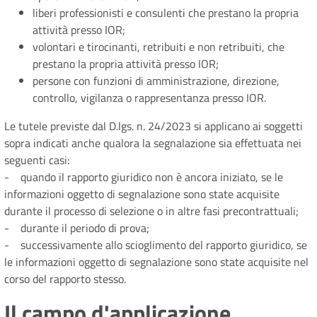
liberi professionisti e consulenti che prestano la propria
attività presso IOR;
volontari e tirocinanti, retribuiti e non retribuiti, che
prestano la propria attività presso IOR;
persone con funzioni di amministrazione, direzione,
controllo, vigilanza o rappresentanza presso IOR.
Le tutele previste dal D.lgs. n. 24/2023 si applicano ai soggetti
sopra indicati anche qualora la segnalazione sia effettuata nei
seguenti casi:
- quando il rapporto giuridico non è ancora iniziato, se le
informazioni oggetto di segnalazione sono state acquisite
durante il processo di selezione o in altre fasi precontrattuali;
- durante il periodo di prova;
- successivamente allo scioglimento del rapporto giuridico, se
le informazioni oggetto di segnalazione sono state acquisite nel
corso del rapporto stesso.
Il campo d'applicazione