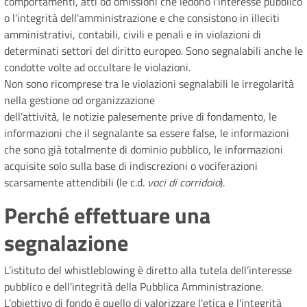
comportamenti, atti od omissioni che ledono l'interesse pubblico
o l'integrità dell'amministrazione e che consistono in illeciti
amministrativi, contabili, civili e penali e in violazioni di
determinati settori del diritto europeo. Sono segnalabili anche le
condotte volte ad occultare le violazioni.
Non sono ricomprese tra le violazioni segnalabili le irregolarità
nella gestione od organizzazione
dell’attività, le notizie palesemente prive di fondamento, le
informazioni che il segnalante sa essere false, le informazioni
che sono già totalmente di dominio pubblico, le informazioni
acquisite solo sulla base di indiscrezioni o vociferazioni
scarsamente attendibili (le c.d.
voci di corridoio
).
Perché effettuare una
segnalazione
L’istituto del whistleblowing è diretto alla tutela dell’interesse
pubblico e dell'integrità della Pubblica Amministrazione.
L’obiettivo di fondo è quello di valorizzare l'etica e l'integrità