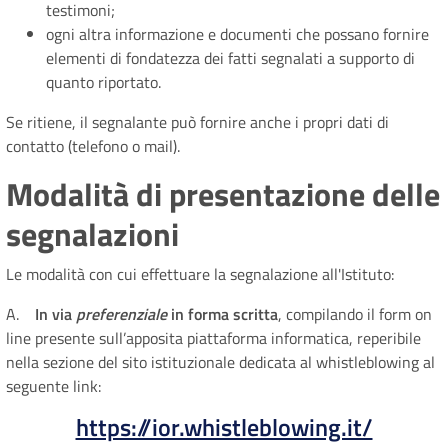
testimoni;
ogni altra informazione e documenti che possano fornire
elementi di fondatezza dei fatti segnalati a supporto di
quanto riportato.
Se ritiene, il segnalante può fornire anche i propri dati di
contatto (telefono o mail).
Modalità di presentazione delle
segnalazioni
Le modalità con cui effettuare la segnalazione all'Istituto:
A.
In via
preferenziale
in forma scritta
, compilando il form on
line presente sull’apposita piattaforma informatica, reperibile
nella sezione del sito istituzionale dedicata al whistleblowing al
seguente link:
https://ior.whistleblowing.it/