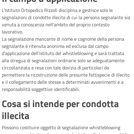
L’Istituto Ortopedico Rizzoli disciplina e gestisce solo le
segnalazioni di condotte illecite di cui la persona segnalante sia
venuta a conoscenza nell'ambito del proprio contesto
lavorativo.
La segnalazione mancante di nome e cognome della persona
segnalante è ritenuta anonima ed esclusa dal campo
d’applicazione dell’istituto del whistleblowing e sarà trattata
alla stregua di segnalazioni ordinarie solo se adeguatamente
circostanziata e resa con tale dovizia di particolari da
permettere la ricostruzione delle presunte fattispecie di illecito
e il collegamento delle stesse a determinati avvenimenti e a
responsabilità soggettive identificabili.
Cosa si intende per condotta
illecita
Possono costituire oggetto di segnalazione whistleblowing