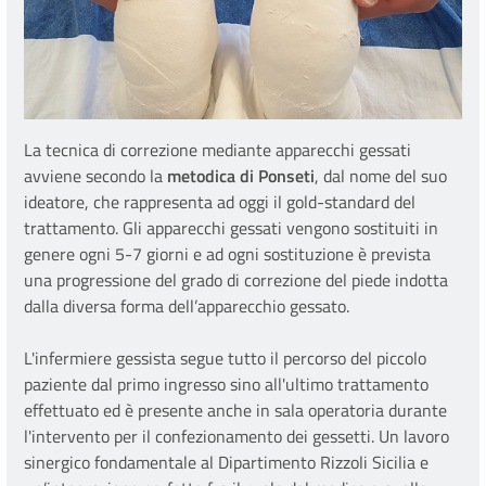
La tecnica di correzione mediante apparecchi gessati
avviene secondo la
metodica di Ponseti
, dal nome del suo
ideatore, che rappresenta ad oggi il gold-standard del
trattamento. Gli apparecchi gessati vengono sostituiti in
genere ogni 5-7 giorni e ad ogni sostituzione è prevista
una progressione del grado di correzione del piede indotta
dalla diversa forma dell’apparecchio gessato.
L'infermiere gessista segue tutto il percorso del piccolo
paziente dal primo ingresso sino all'ultimo trattamento
effettuato ed è presente anche in sala operatoria durante
l'intervento per il confezionamento dei gessetti. Un lavoro
sinergico fondamentale al Dipartimento Rizzoli Sicilia e