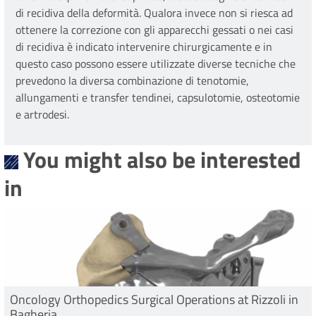
di recidiva della deformità. Qualora invece non si riesca ad
ottenere la correzione con gli apparecchi gessati o nei casi
di recidiva è indicato intervenire chirurgicamente e in
questo caso possono essere utilizzate diverse tecniche che
prevedono la diversa combinazione di tenotomie,
allungamenti e transfer tendinei, capsulotomie, osteotomie
e artrodesi.
You might also be interested
in
Oncology Orthopedics Surgical Operations at Rizzoli in
Bagheria