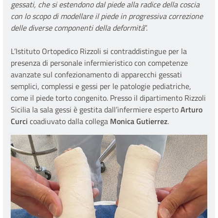
gessati, che si estendono dal piede alla radice della coscia
con lo scopo di modellare il piede in progressiva correzione
delle diverse componenti della deformità
”.
L’Istituto Ortopedico Rizzoli si contraddistingue per la
presenza di personale infermieristico con competenze
avanzate sul confezionamento di apparecchi gessati
semplici, complessi e gessi per le patologie pediatriche,
come il piede torto congenito. Presso il dipartimento Rizzoli
Sicilia la sala gessi è gestita dall’infermiere esperto
Arturo
Curci
coadiuvato dalla collega
Monica Gutierrez
.