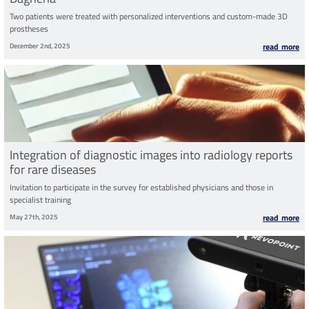
Two patients were treated with personalized interventions and custom-made 3D
prostheses
December 2nd, 2025
read more
Integration of diagnostic images into radiology reports
for rare diseases
Invitation to participate in the survey for established physicians and those in
specialist training
May 27th, 2025
read more